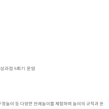
성과정 6회기 운영
, 뚜껑놀이 등 다양한 전래놀이를 체험하며 놀이의 규칙과 운