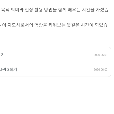
교육적 의미와 현장 활용 방법을 함께 배우는 시간을 가졌습
래놀이 지도사로서의 역량을 키워보는 뜻깊은 시간이 되었습
회기
2026.06.01
그램 3회기
2026.06.02