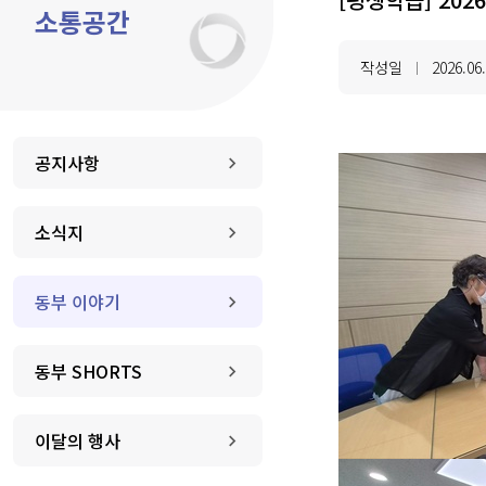
소통공간
작성일
2026.06
|
공지사항
소식지
동부 이야기
동부 SHORTS
이달의 행사