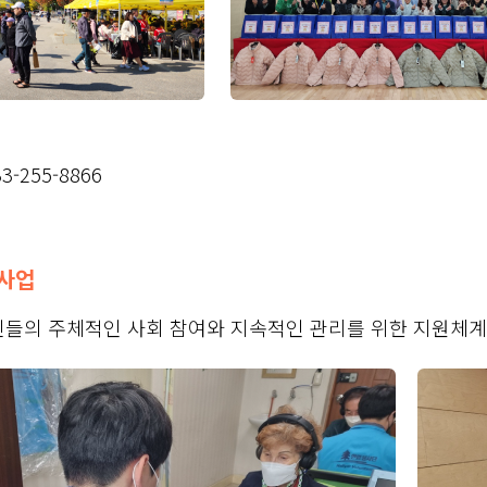
-255-8866
사업
들의 주체적인 사회 참여와 지속적인 관리를 위한 지원체계