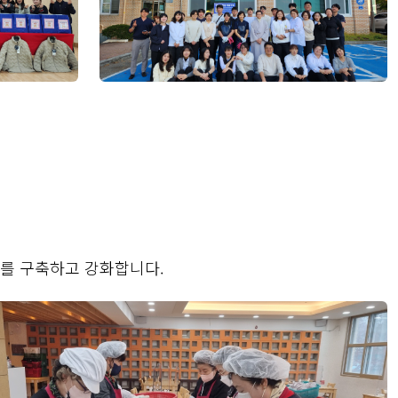
를 구축하고 강화합니다.