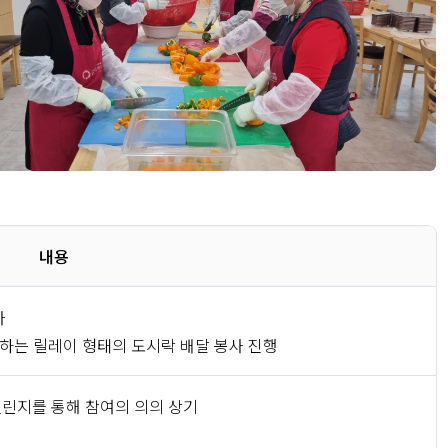
내용
사
지목하는 릴레이 형태의 도시락 배달 봉사 진행
챌린지를 통해 참여의 의의 상기