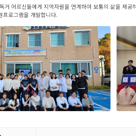
 독거 어르신들에게 지역자원을 연계하여 보통의 삶을 제공하
원프로그램을 개발합니다.