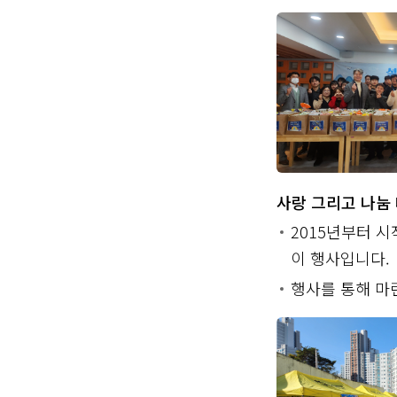
사랑 그리고 나눔 
2015년부터 
이 행사입니다.
행사를 통해 마