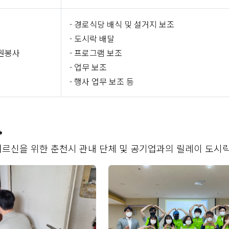
- 경로식당 배식 및 설거지 보조
- 도시락 배달
원봉사
- 프로그램 보조
- 업무 보조
- 행사 업무 보조 등

르신을 위한 춘천시 관내 단체 및 공기업과의 릴레이 도시