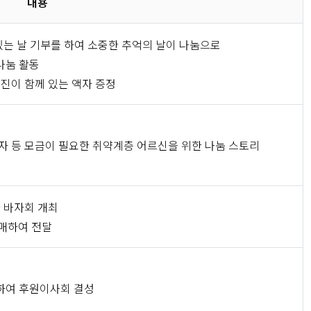
내용
있는 날 기부를 하여 소중한 추억의 날이 나눔으로
나눔 활동
진이 함께 있는 액자 증정
자 등 모금이 필요한 취약계층 어르신을 위한 나눔 스토리
 바자회 개최
구매하여 전달
하여 후원이사회 결성