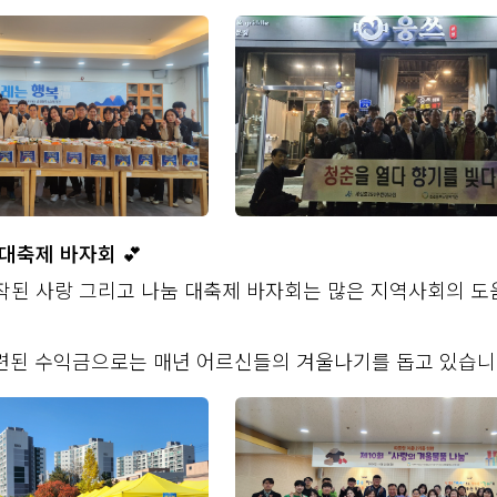
대축제 바자회 💕
시작된 사랑 그리고 나눔 대축제 바자회는 많은 지역사회의 
련된 수익금으로는 매년 어르신들의 겨울나기를 돕고 있습니