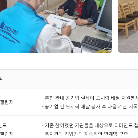
분
- 춘천 관내 공기업 릴레이 도시락 배달 자원봉
챌린지
- 공기업 간 도시락 배달 봉사 후 다음 기관 
인드
- 기존 참여했던 기관들을 대상으로 리마인드 
챌린지
- 복지관과 기업간의 지속적인 연계망 구축