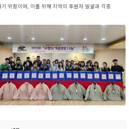
기 위함이며, 이를 위해 지역의 후원자 발굴과 각종