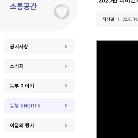
소통공간
작성일
2025.04
|
공지사항
소식지
동부 이야기
동부 SHORTS
이달의 행사