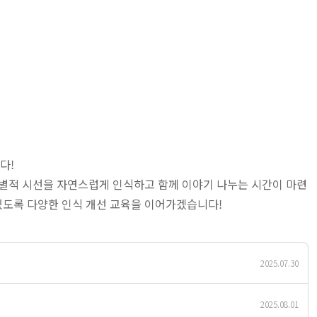
다!
차별적 시선을 자연스럽게 인식하고 함께 이야기 나누는 시간이 마련
있도록 다양한 인식 개선 교육을 이어가겠습니다!
2025.07.30
2025.08.01