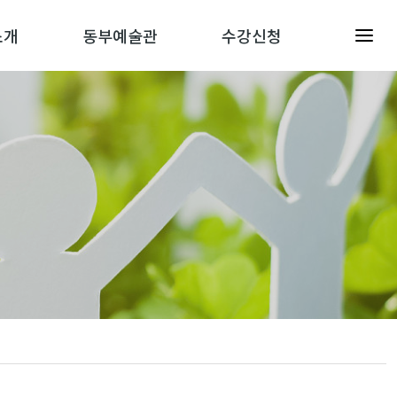
소개
동부예술관
수강신청