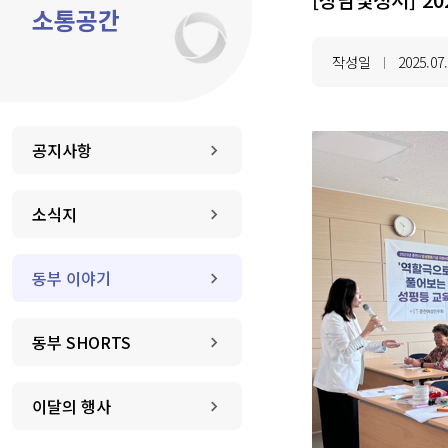
소통공간
작성일
2025.07
|
공지사항
소식지
동부 이야기
동부 SHORTS
이달의 행사