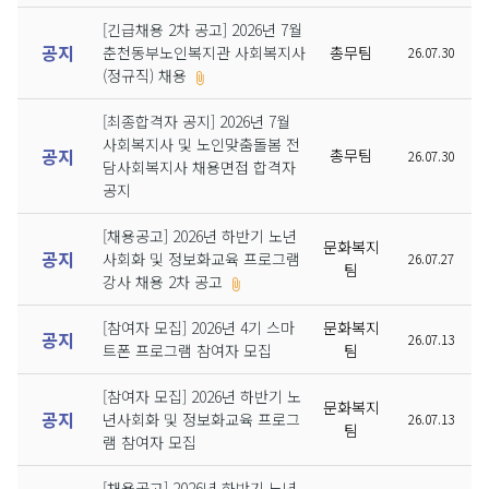
[긴급채용 2차 공고] 2026년 7월
공지
춘천동부노인복지관 사회복지사
총무팀
26.07.30
(정규직) 채용
[최종합격자 공지] 2026년 7월
사회복지사 및 노인맞춤돌봄 전
공지
총무팀
26.07.30
담사회복지사 채용면접 합격자
공지
[채용공고] 2026년 하반기 노년
문화복지
공지
사회화 및 정보화교육 프로그램
26.07.27
팀
강사 채용 2차 공고
[참여자 모집] 2026년 4기 스마
문화복지
공지
26.07.13
트폰 프로그램 참여자 모집
팀
[참여자 모집] 2026년 하반기 노
문화복지
공지
년사회화 및 정보화교육 프로그
26.07.13
팀
램 참여자 모집
[채용공고] 2026년 하반기 노년