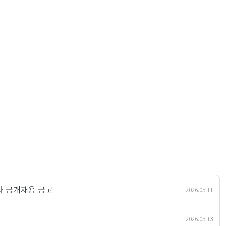
사 공개채용 공고
2026.05.11
2026.05.13