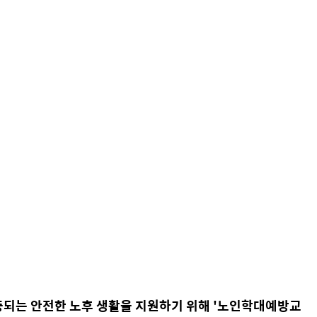
되는 안전한 노후 생활을 지원하기 위해 '노인학대예방교