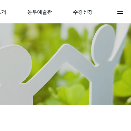
소개
동부예술관
수강신청