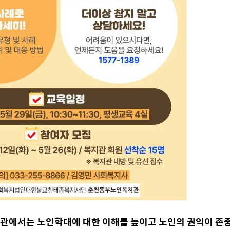
에서는 노인학대에 대한 이해를 높이고 노인의 권익이 존중