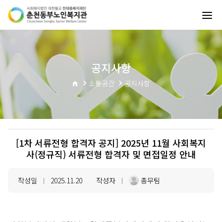
공지사항
소통공간
공지사항
[1차 서류전형 합격자 공지] 2025년 11월 사회복지
사(정규직) 서류전형 합격자 및 면접일정 안내
작성일
2025.11.20
작성자
총무팀
|
|