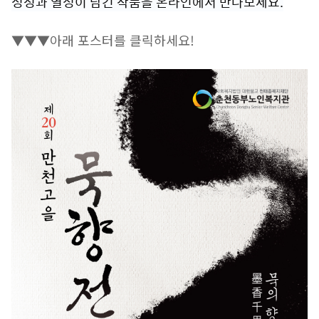
정성과 열정이 담긴 작품을 온라인에서 만나보세요.
▼▼▼아래 포스터를 클릭하세요!